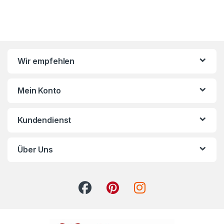
Wir empfehlen
Mein Konto
Kundendienst
Über Uns