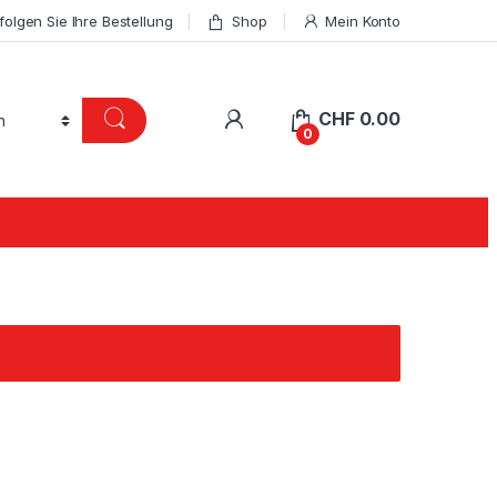
folgen Sie Ihre Bestellung
Shop
Mein Konto
CHF
0.00
0