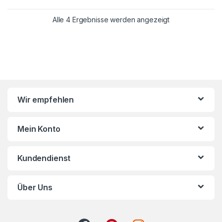
Alle 4 Ergebnisse werden angezeigt
Wir empfehlen
Mein Konto
Kundendienst
Über Uns