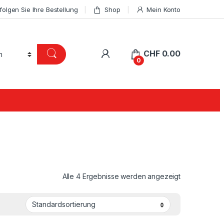
folgen Sie Ihre Bestellung
Shop
Mein Konto
CHF
0.00
0
Alle 4 Ergebnisse werden angezeigt