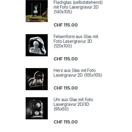
Flachglas (selbststehend)
mit Foto Lasergravur 2D
(140x105)
CHF
115.00
Felsenform aus Glas mit
Foto Lasergravur 2D
(120x100)
CHF
115.00
Herz aus Glas mit Foto
Lasergravur 2D (105x105)
CHF
115.00
Uhr aus Glas mit Foto
Lasergravur 2D/3D
(95x50)
CHF
115.00