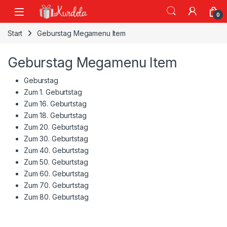
Skip to navigation
Skip to content
0
Start
Geburstag Megamenu Item
Geburstag Megamenu Item
Geburstag
Zum 1. Geburtstag
Zum 16. Geburtstag
Zum 18. Geburtstag
Zum 20. Geburtstag
Zum 30. Geburtstag
Zum 40. Geburtstag
Zum 50. Geburtstag
Zum 60. Geburtstag
Zum 70. Geburtstag
Zum 80. Geburtstag