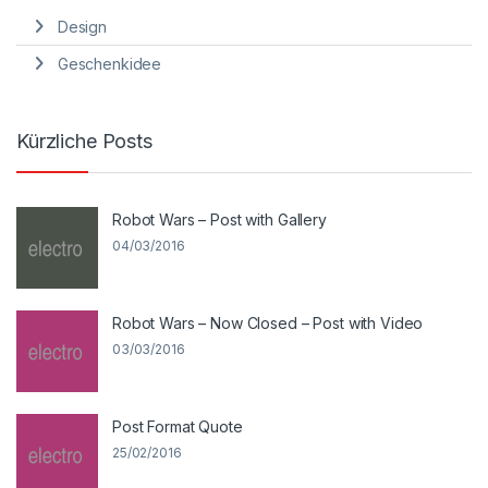
Design
Geschenkidee
Kürzliche Posts
Robot Wars – Post with Gallery
04/03/2016
Robot Wars – Now Closed – Post with Video
03/03/2016
Post Format Quote
25/02/2016