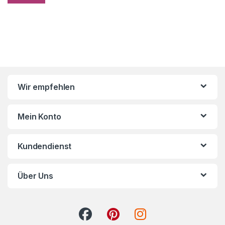
Wir empfehlen
Mein Konto
Kundendienst
Über Uns