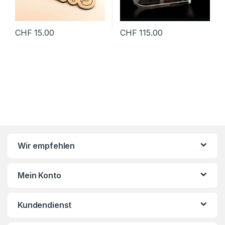
CHF
15.00
CHF
115.00
Wir empfehlen
Mein Konto
Kundendienst