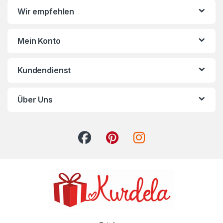
Wir empfehlen
Mein Konto
Kundendienst
Über Uns