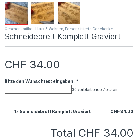
Geschenkartikel
,
Haus & Wohnen
,
Personalisierte Geschenke
Schneidebrett Komplett Graviert
CHF
34.00
Bitte den Wunschtext eingeben:
*
30
verbleibende Zeichen
1x Schneidebrett Komplett Graviert
CHF 34.00
Total
CHF 34.00